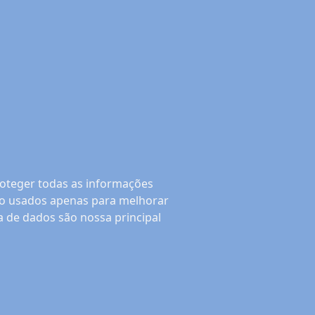
roteger todas as informações
ão usados ​​apenas para melhorar
a de dados são nossa principal