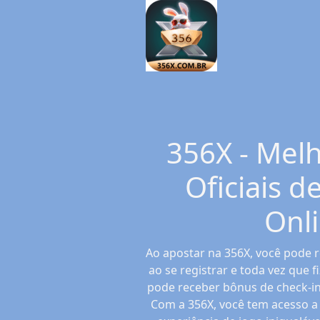
356X - Melh
Oficiais d
Onl
Ao apostar na 356X, você pode
ao se registrar e toda vez que 
pode receber bônus de check-in 
Com a 356X, você tem acesso a