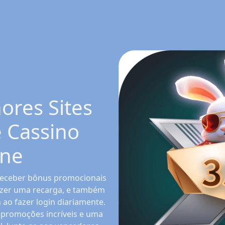
ores Sites
e Cassino
ine
 receber bônus promocionais
fizer uma recarga, e também
ao fazer login diariamente.
 promoções incríveis e uma